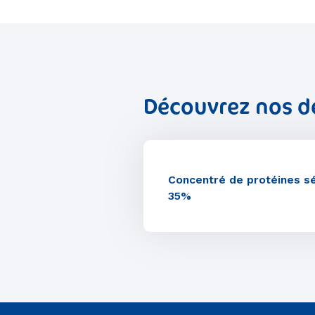
Découvrez nos de
Concentré de protéines sé
35%