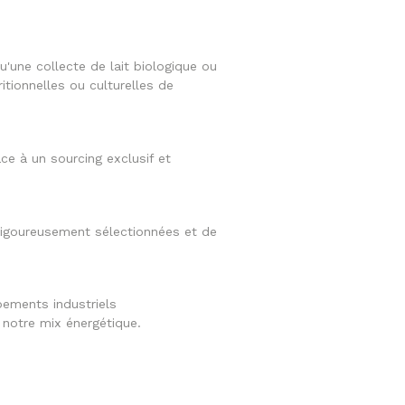
'une collecte de lait biologique ou
tionnelles ou culturelles de
ce à un sourcing exclusif et
 rigoureusement sélectionnées et de
ements industriels
 notre mix énergétique.