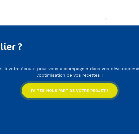
lier ?
ent à votre écoute pour vous accompagner dans vos développeme
l'optimisation de vos recettes !
FAITES-NOUS PART DE VOTRE PROJET !