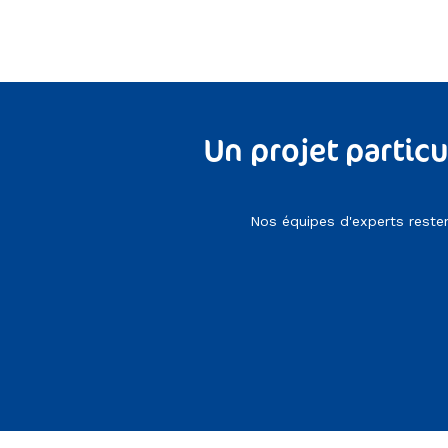
Un projet particu
Nos équipes d'experts rest