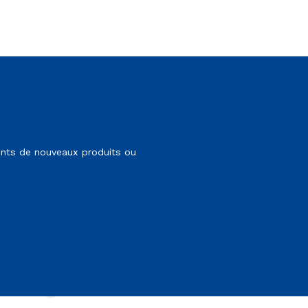
nts de nouveaux produits ou