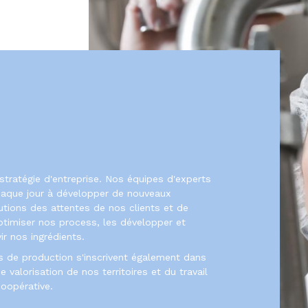
stratégie d'entreprise. Nos équipes d'experts
haque jour à développer de nouveaux
utions des attentes de nos clients et de
ptimiser nos process, les développer et
ir nos ingrédients.
 de production s'inscrivent également dans
valorisation de nos territoires et du travail
oopérative.