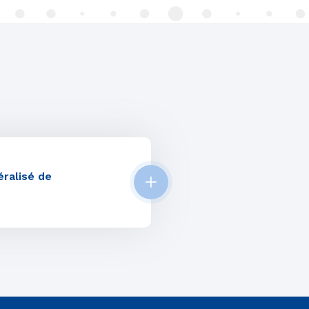
ralisé de