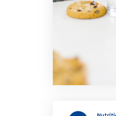
Nutriti